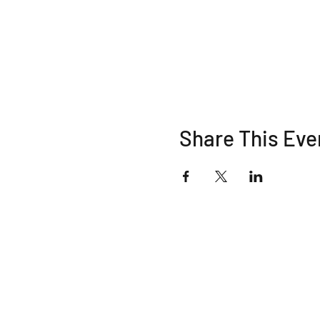
Share This Eve