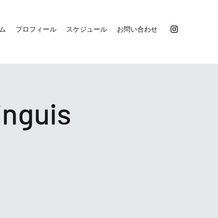
ム
プロフィール
スケジュール
お問い合わせ
inguis