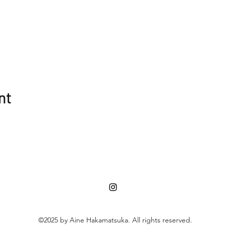
nt
©2025 by Aine Hakamatsuka. All rights reserved.