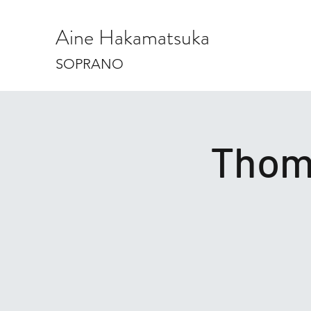
Aine Hakamatsuka
SOPRANO
Thoma