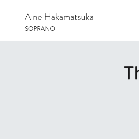
Aine Hakamatsuka
SOPRANO
T