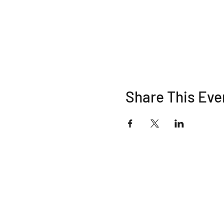
Share This Eve