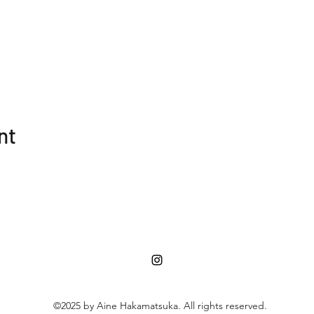
nt
©2025 by Aine Hakamatsuka. All rights reserved.