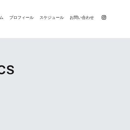
ム
プロフィール
スケジュール
お問い合わせ
cs