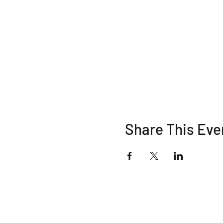
Share This Eve