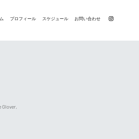
ム
プロフィール
スケジュール
お問い合わせ
e Glover,