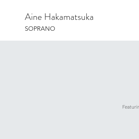
Aine Hakamatsuka
SOPRANO
Featurin